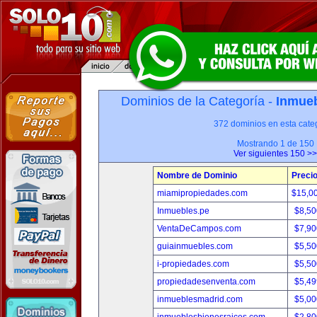
Dominios de la Categoría -
Inmueb
372 dominios en esta categ
Mostrando 1 de 150
Ver siguientes 150 >>
Nombre de Dominio
Preci
miamipropiedades.com
$15,0
Inmuebles.pe
$8,50
VentaDeCampos.com
$7,90
guiainmuebles.com
$5,50
i-propiedades.com
$5,50
propiedadesenventa.com
$5,49
inmueblesmadrid.com
$5,00