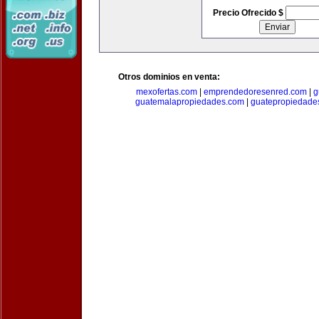
Precio Ofrecido $
Otros dominios en venta:
mexofertas.com
|
emprendedoresenred.com
|
g
guatemalapropiedades.com
|
guatepropiedade