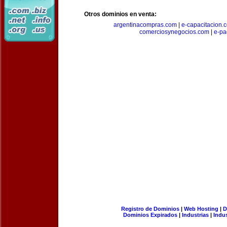
Otros dominios en venta:
argentinacompras.com
|
e-capacitacion.
comerciosynegocios.com
|
e-pa
Registro de Dominios
|
Web Hosting
|
D
Dominios Expirados
|
Industrias
|
Indu