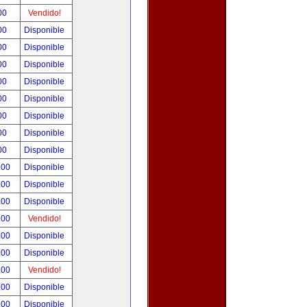
00
Vendido!
00
Disponible
00
Disponible
00
Disponible
00
Disponible
00
Disponible
00
Disponible
00
Disponible
00
Disponible
.00
Disponible
.00
Disponible
.00
Disponible
.00
Vendido!
.00
Disponible
.00
Disponible
.00
Vendido!
.00
Disponible
.00
Disponible