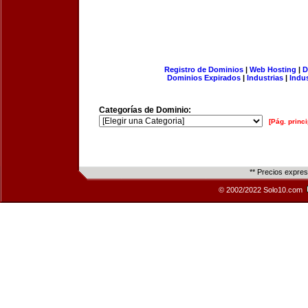
Registro de Dominios
|
Web Hosting
|
D
Dominios Expirados
|
Industrias
|
Indu
Categorías de Dominio:
[Pág. princi
** Precios expre
© 2002/2022 Solo10.com