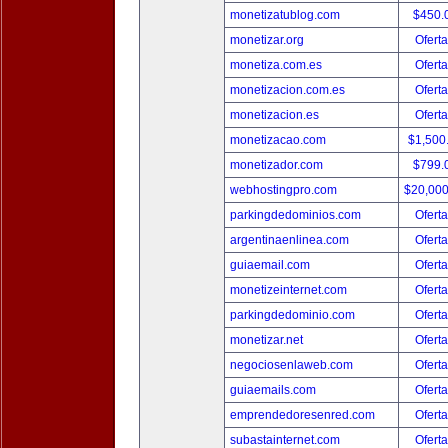
monetizatublog.com
$450.
monetizar.org
Oferta
monetiza.com.es
Oferta
monetizacion.com.es
Oferta
monetizacion.es
Oferta
monetizacao.com
$1,500
monetizador.com
$799.
webhostingpro.com
$20,00
parkingdedominios.com
Oferta
argentinaenlinea.com
Oferta
guiaemail.com
Oferta
monetizeinternet.com
Oferta
parkingdedominio.com
Oferta
monetizar.net
Oferta
negociosenlaweb.com
Oferta
guiaemails.com
Oferta
emprendedoresenred.com
Oferta
subastainternet.com
Oferta