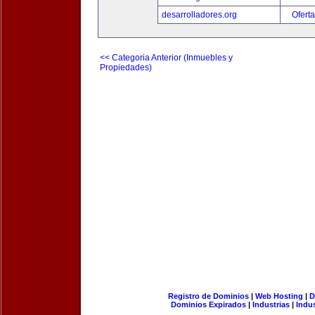
desarrolladores.org
Oferta
<< Categoria Anterior (Inmuebles y
Propiedades)
Registro de Dominios
|
Web Hosting
|
D
Dominios Expirados
|
Industrias
|
Indu