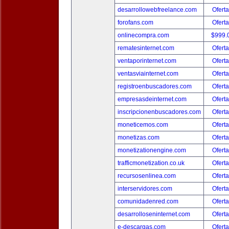
desarrollowebfreelance.com
Oferta
forofans.com
Oferta
onlinecompra.com
$999.
rematesinternet.com
Oferta
ventaporinternet.com
Oferta
ventasviainternet.com
Oferta
registroenbuscadores.com
Oferta
empresasdeinternet.com
Oferta
inscripcionenbuscadores.com
Oferta
moneticemos.com
Oferta
monetizas.com
Oferta
monetizationengine.com
Oferta
trafficmonetization.co.uk
Oferta
recursosenlinea.com
Oferta
interservidores.com
Oferta
comunidadenred.com
Oferta
desarrolloseninternet.com
Oferta
e-descargas.com
Oferta